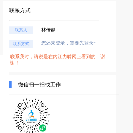
联系方式
林传越
联系人
您还未登录，需要先登录~
联系方式
联系我时，请说是在内江力聘网上看到的，谢
谢！
微信扫一扫找工作