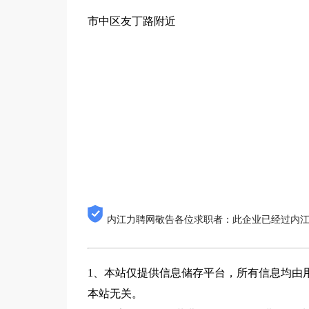
市中区友丁路附近
内江力聘网敬告各位求职者：此企业已经过内
1、本站仅提供信息储存平台，所有信息均由
本站无关。