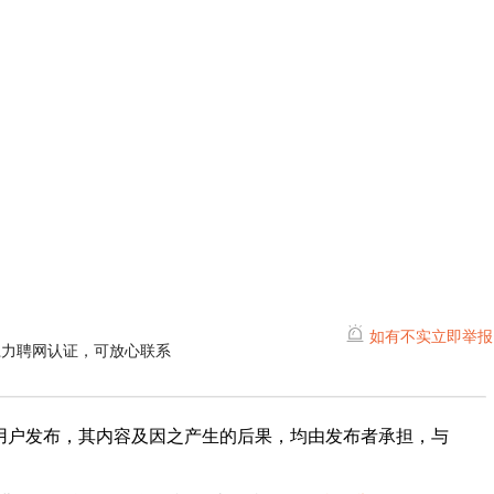
如有不实立即举报
江力聘网认证，可放心联系
用户发布，其内容及因之产生的后果，均由发布者承担，与