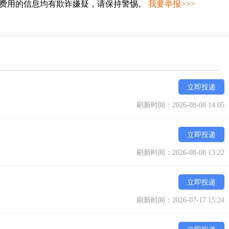
种费用的信息均有欺诈嫌疑，请保持警惕。
我要举报>>>
立即投递
刷新时间：2026-08-08 14:05
立即投递
刷新时间：2026-08-08 13:22
立即投递
刷新时间：2026-07-17 15:24