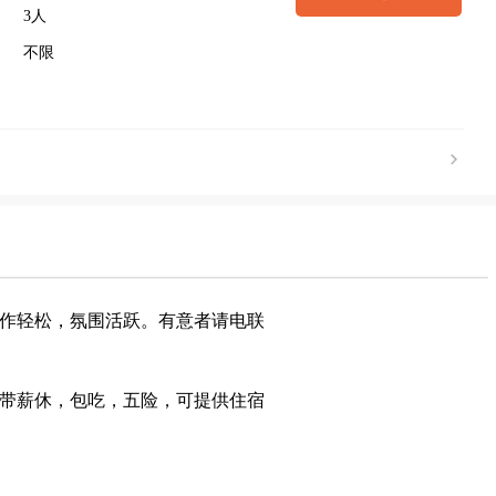
3人
不限
作轻松，氛围活跃。有意者请电联
假日带薪休，包吃，五险，可提供住宿