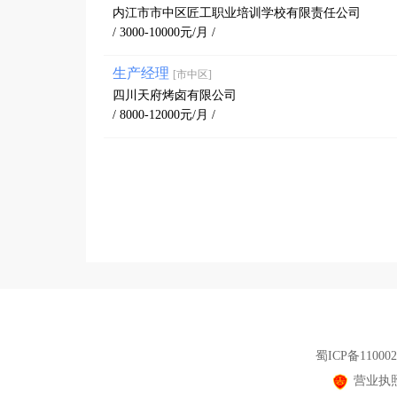
内江市市中区匠工职业培训学校有限责任公司
/ 3000-10000元/月 /
生产经理
[市中区]
四川天府烤卤有限公司
/ 8000-12000元/月 /
蜀ICP备110002
营业执