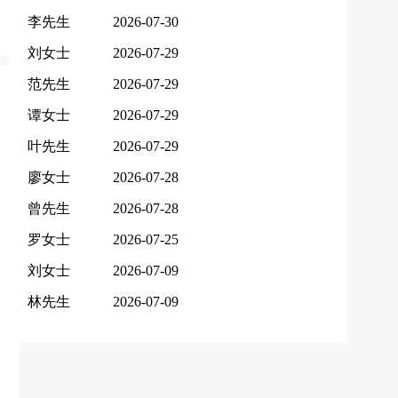
李先生
2026-07-30
刘女士
2026-07-29
范先生
2026-07-29
谭女士
2026-07-29
叶先生
2026-07-29
廖女士
2026-07-28
曾先生
2026-07-28
罗女士
2026-07-25
刘女士
2026-07-09
林先生
2026-07-09