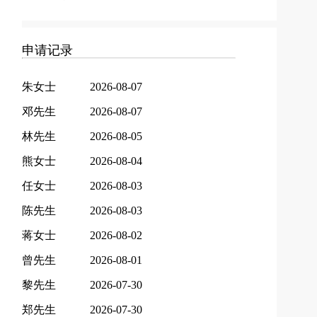
申请记录
朱女士
2026-08-07
邓先生
2026-08-07
林先生
2026-08-05
熊女士
2026-08-04
任女士
2026-08-03
陈先生
2026-08-03
蒋女士
2026-08-02
曾先生
2026-08-01
黎先生
2026-07-30
郑先生
2026-07-30