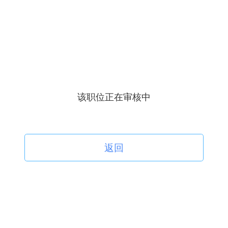
该职位正在审核中
返回