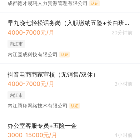
成都德才易聘人力资源管理有限公司
认证
早九晚七轻松话务岗（入职缴纳五险+长白班+法定）
4000-7000元/月
20分钟前
内江市
内江圆成科技有限公司
认证
抖音电商商家审核（无销售/双休）
4000-7000元/月
3小时前
内江市
内江腾翔网络技术有限公司
认证
办公室客服专员+五险一金
3000-15000元/月
4小时前