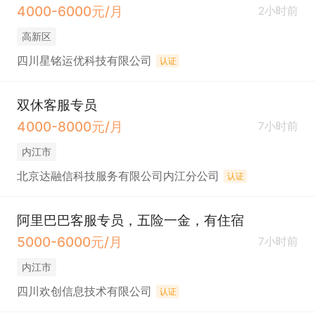
4000-6000元/月
2小时前
高新区
四川星铭运优科技有限公司
认证
双休客服专员
4000-8000元/月
7小时前
内江市
北京达融信科技服务有限公司内江分公司
认证
阿里巴巴客服专员，五险一金，有住宿
5000-6000元/月
7小时前
内江市
四川欢创信息技术有限公司
认证