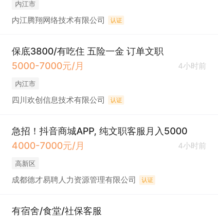
内江市
内江腾翔网络技术有限公司
认证
保底3800/有吃住 五险一金 订单文职
5000-7000元/月
4小时前
内江市
四川欢创信息技术有限公司
认证
急招！抖音商城APP, 纯文职客服月入5000
4000-7000元/月
4小时前
高新区
成都德才易聘人力资源管理有限公司
认证
有宿舍/食堂/社保客服