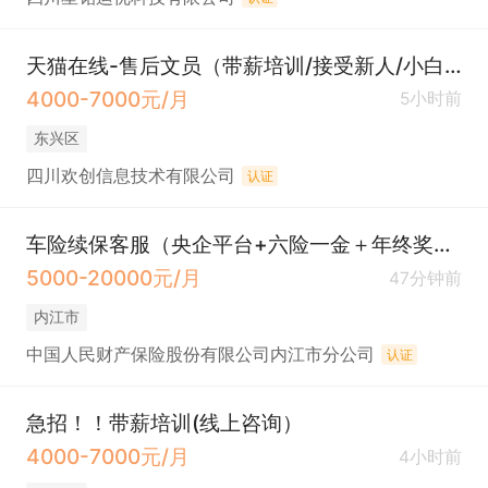
天猫在线-售后文员（带薪培训/接受新人/小白）
4000-7000元/月
5小时前
东兴区
四川欢创信息技术有限公司
认证
车险续保客服（央企平台+六险一金＋年终奖＋带薪年假＋双休＋餐补＋下午茶）
5000-20000元/月
47分钟前
内江市
中国人民财产保险股份有限公司内江市分公司
认证
急招！！带薪培训(线上咨询）
4000-7000元/月
4小时前