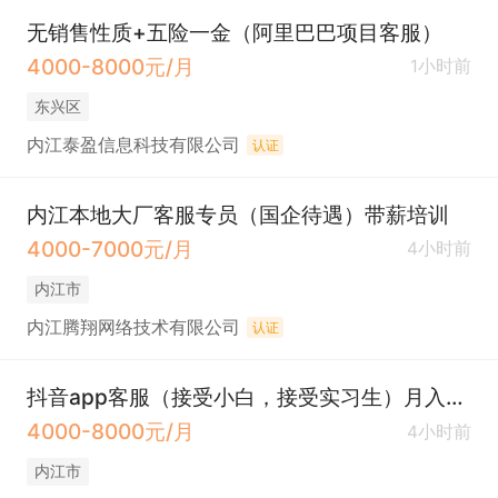
无销售性质+五险一金（阿里巴巴项目客服）
4000-8000元/月
1小时前
东兴区
内江泰盈信息科技有限公司
认证
内江本地大厂客服专员（国企待遇）带薪培训
4000-7000元/月
4小时前
内江市
内江腾翔网络技术有限公司
认证
抖音app客服（接受小白，接受实习生）月入5000
4000-8000元/月
4小时前
内江市