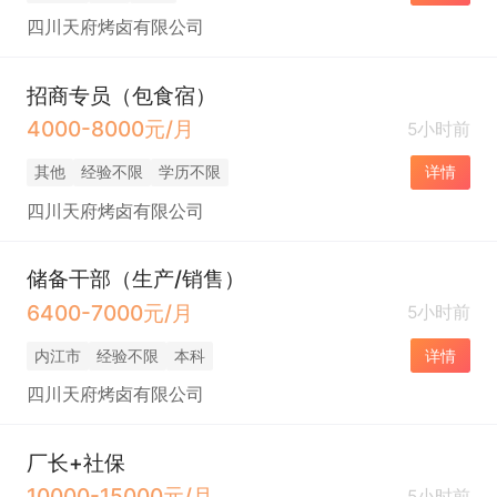
四川天府烤卤有限公司
招商专员（包食宿）
4000-8000元/月
5小时前
其他
经验不限
学历不限
详情
四川天府烤卤有限公司
储备干部（生产/销售）
6400-7000元/月
5小时前
内江市
经验不限
本科
详情
四川天府烤卤有限公司
厂长+社保
10000-15000元/月
5小时前