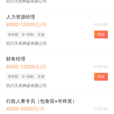
四川天府烤卤有限公司
人力资源经理
8000-12000元/月
5小时前
市中区
5-10年
大专
详情
四川天府烤卤有限公司
财务经理
8000-12000元/月
5小时前
市中区
5-10年
大专
详情
四川天府烤卤有限公司
行政人事专员（包食宿+年终奖）
4000-5000元/月
5小时前