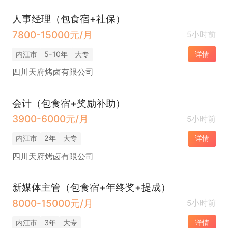
人事经理（包食宿+社保）
7800-15000元/月
5小时前
内江市
5-10年
大专
详情
四川天府烤卤有限公司
会计（包食宿+奖励补助）
3900-6000元/月
5小时前
内江市
2年
大专
详情
四川天府烤卤有限公司
新媒体主管（包食宿+年终奖+提成）
8000-15000元/月
5小时前
内江市
3年
大专
详情