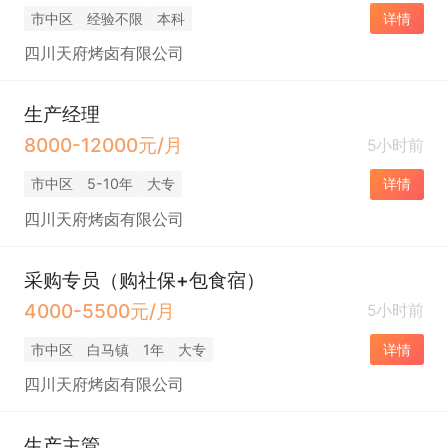
市中区
经验不限
本科
详情
四川天府烤卤有限公司
生产经理
8000-12000元/月
5小时前
市中区
5-10年
大专
详情
四川天府烤卤有限公司
采购专员（购社保+包食宿）
4000-5500元/月
5小时前
市中区
白马镇
1年
大专
详情
四川天府烤卤有限公司
生产主管