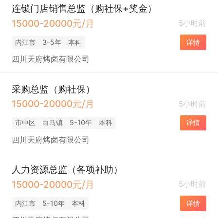
连锁门店销售总监（购社保+奖金）
15000-20000元/月
5小时前
内江市
3-5年
本科
详情
四川天府烤卤有限公司
采购总监（购社保）
15000-20000元/月
5小时前
市中区
白马镇
5-10年
本科
详情
四川天府烤卤有限公司
人力资源总监（各项补助）
15000-20000元/月
5小时前
内江市
5-10年
本科
详情