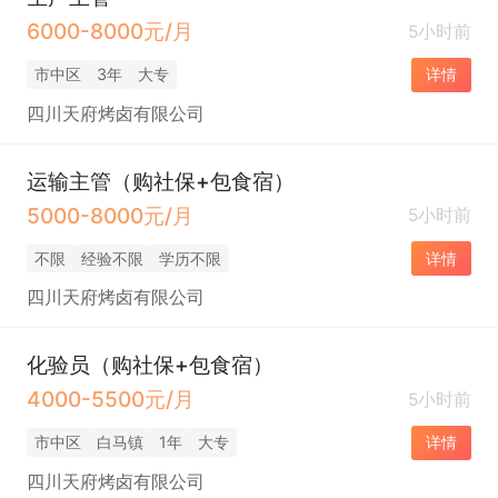
6000-8000元/月
5小时前
市中区
3年
大专
详情
四川天府烤卤有限公司
运输主管（购社保+包食宿）
5000-8000元/月
5小时前
不限
经验不限
学历不限
详情
四川天府烤卤有限公司
化验员（购社保+包食宿）
4000-5500元/月
5小时前
市中区
白马镇
1年
大专
详情
四川天府烤卤有限公司