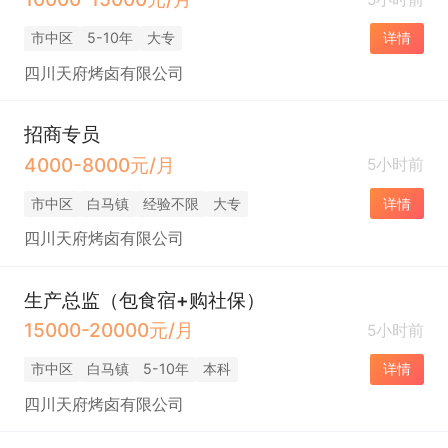
市中区
5-10年
大专
详情
四川天府烤卤有限公司
招商专员
4000-8000元/月
5小时前
市中区
白马镇
经验不限
大专
详情
四川天府烤卤有限公司
生产总监（包食宿+购社保）
15000-20000元/月
5小时前
市中区
白马镇
5-10年
本科
详情
四川天府烤卤有限公司