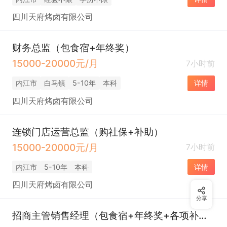
四川天府烤卤有限公司
财务总监（包食宿+年终奖）
15000-20000元/月
7小时前
内江市
白马镇
5-10年
本科
详情
四川天府烤卤有限公司
连锁门店运营总监（购社保+补助）
15000-20000元/月
7小时前
内江市
5-10年
本科
详情
四川天府烤卤有限公司
分享
招商主管销售经理（包食宿+年终奖+各项补贴）