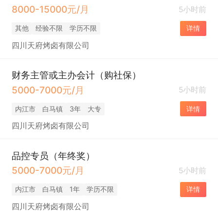
8000-15000元/月
5小时前
其他
经验不限
学历不限
详情
四川天府烤卤有限公司
财务主管或主办会计（购社保）
5000-7000元/月
5小时前
内江市
白马镇
3年
大专
详情
四川天府烤卤有限公司
品控专员（年终奖）
5000-7000元/月
5小时前
内江市
白马镇
1年
学历不限
详情
四川天府烤卤有限公司