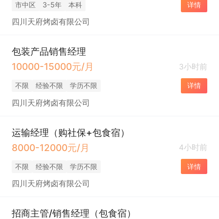
市中区
3-5年
本科
详情
四川天府烤卤有限公司
包装产品销售经理
10000-15000元/月
3小时前
不限
经验不限
学历不限
详情
四川天府烤卤有限公司
运输经理（购社保+包食宿）
8000-12000元/月
4小时前
不限
经验不限
学历不限
详情
四川天府烤卤有限公司
招商主管/销售经理（包食宿）