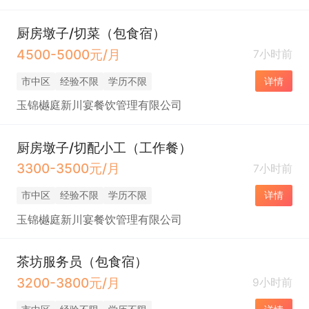
厨房墩子/切菜（包食宿）
4500-5000元/月
7小时前
市中区
经验不限
学历不限
详情
玉锦樾庭新川宴餐饮管理有限公司
厨房墩子/切配小工（工作餐）
3300-3500元/月
7小时前
市中区
经验不限
学历不限
详情
玉锦樾庭新川宴餐饮管理有限公司
茶坊服务员（包食宿）
3200-3800元/月
9小时前