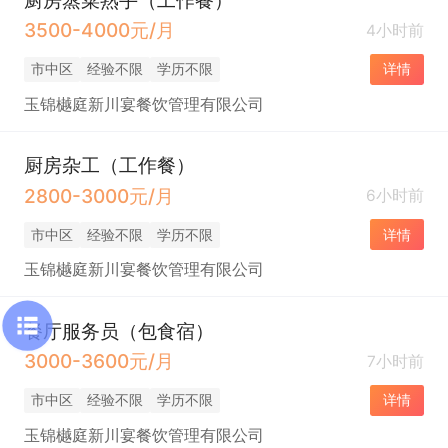
3500-4000元/月
4小时前
市中区
经验不限
学历不限
详情
玉锦樾庭新川宴餐饮管理有限公司
厨房杂工（工作餐）
2800-3000元/月
6小时前
市中区
经验不限
学历不限
详情
玉锦樾庭新川宴餐饮管理有限公司
餐厅服务员（包食宿）
3000-3600元/月
7小时前
市中区
经验不限
学历不限
详情
玉锦樾庭新川宴餐饮管理有限公司