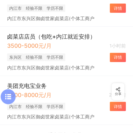
内江市
经验不限
学历不限
详情
内江市东兴区御卤世家卤菜店(个体工商户
卤菜店店员（包吃+内江就近安排）
3500-5000元/月
1小时前
东兴区
经验不限
学历不限
详情
内江市东兴区御卤世家卤菜店(个体工商户
美团充电宝业务
3500-8000元/月
2小时前
分享
内江市
经验不限
学历不限
详情
内江市东兴区御卤世家卤菜店(个体工商户