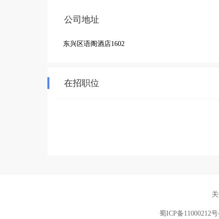
公司地址
东兴区语阁酒店1602
在招职位
关
蜀ICP备11000212号