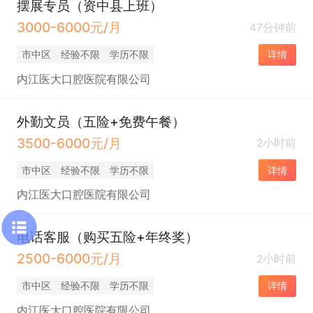
摆展专员（资中县上班）
3000-6000元/月
47分钟前
市中区
经验不限
学历不限
详情
内江医大口腔医院有限公司
外勤文员（五险+免费午餐）
3500-6000元/月
2小时前
市中区
经验不限
学历不限
详情
内江医大口腔医院有限公司
电话客服（购买五险+年终奖）
2500-6000元/月
2小时前
市中区
经验不限
学历不限
详情
内江医大口腔医院有限公司