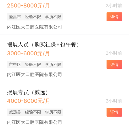
2500-8000元/月
2小时前
隆昌市
经验不限
学历不限
详情
内江医大口腔医院有限公司
摆展人员（购买社保+包午餐）
3000-6000元/月
2小时前
市中区
经验不限
学历不限
详情
内江医大口腔医院有限公司
摆展专员（威远）
4000-8000元/月
2小时前
威远县
经验不限
学历不限
详情
内江医大口腔医院有限公司