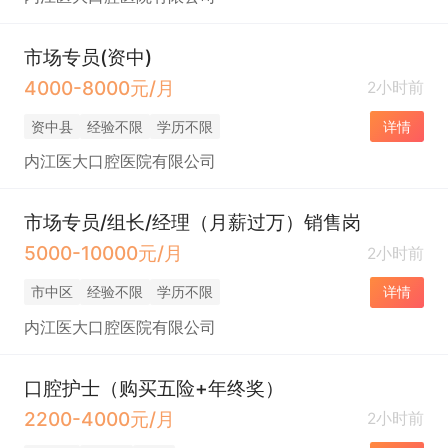
市场专员(资中)
4000-8000元/月
2小时前
资中县
经验不限
学历不限
详情
内江医大口腔医院有限公司
市场专员/组长/经理（月薪过万）销售岗
5000-10000元/月
2小时前
市中区
经验不限
学历不限
详情
内江医大口腔医院有限公司
口腔护士（购买五险+年终奖）
2200-4000元/月
2小时前