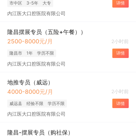
市中区
3-5年
大专
详情
内江医大口腔医院有限公司
隆昌摆展专员（五险+午餐））
2500-8000元/月
2小时前
隆昌市
1年
学历不限
详情
内江医大口腔医院有限公司
地推专员（威远）
4000-8000元/月
2小时前
威远县
经验不限
学历不限
详情
内江医大口腔医院有限公司
隆昌-摆展专员（购社保）