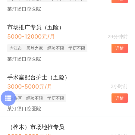
莱汀堡口腔医院
市场推广专员（五险）
5000-12000元/月
29分钟前
内江市
居然之家
经验不限
学历不限
详情
莱汀堡口腔医院
手术室配台护士（五险）
3000-5000元/月
2小时前
东兴区
经验不限
学历不限
详情
莱汀堡口腔医院
（椑木）市场地推专员