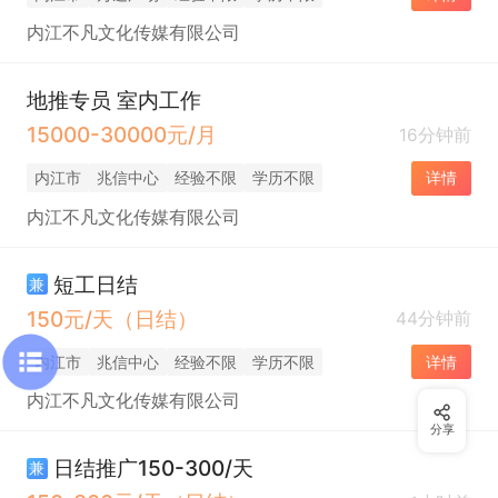
内江不凡文化传媒有限公司
地推专员 室内工作
15000-30000元/月
16分钟前
内江市
兆信中心
经验不限
学历不限
详情
内江不凡文化传媒有限公司
短工日结
兼
150元/天（日结）
44分钟前
内江市
兆信中心
经验不限
学历不限
详情
内江不凡文化传媒有限公司
分享
日结推广150-300/天
兼