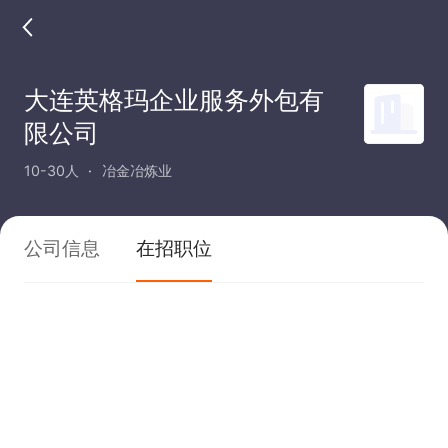
大连英格玛企业服务外包有
限公司
10-30人
冶金冶炼业
公司信息
在招职位