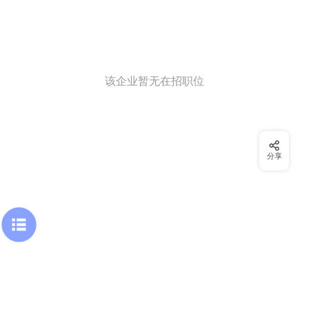
该企业暂无在招职位
分享