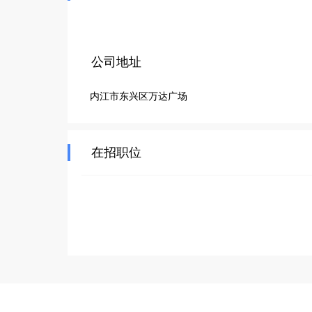
公司地址
内江市东兴区万达广场
在招职位