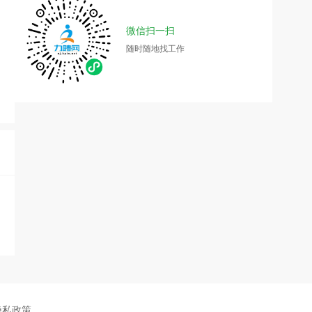
微信扫一扫
随时随地找工作
隐私政策