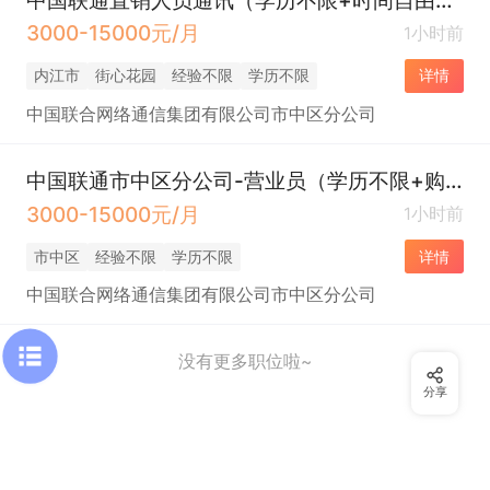
3000-15000元/月
1小时前
内江市
街心花园
经验不限
学历不限
详情
中国联合网络通信集团有限公司市中区分公司
中国联通市中区分公司-营业员（学历不限+购社保+月休8天）
3000-15000元/月
1小时前
市中区
经验不限
学历不限
详情
中国联合网络通信集团有限公司市中区分公司
没有更多职位啦~
分享