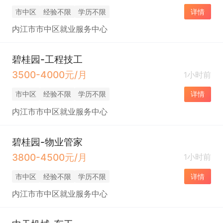
市中区
经验不限
学历不限
详情
内江市市中区就业服务中心
碧桂园-工程技工
3500-4000元/月
1小时前
市中区
经验不限
学历不限
详情
内江市市中区就业服务中心
碧桂园-物业管家
3800-4500元/月
1小时前
市中区
经验不限
学历不限
详情
内江市市中区就业服务中心