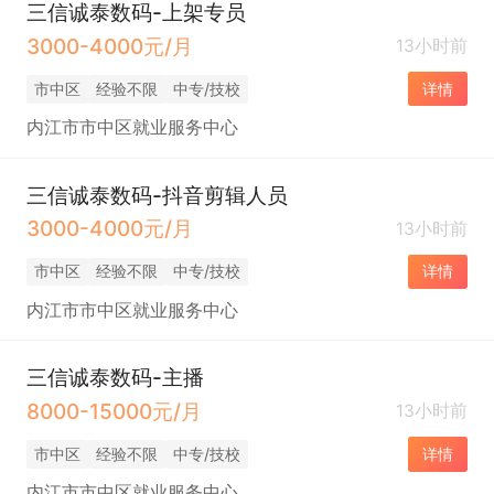
三信诚泰数码-上架专员
3000-4000元/月
13小时前
市中区
经验不限
中专/技校
详情
内江市市中区就业服务中心
三信诚泰数码-抖音剪辑人员
3000-4000元/月
13小时前
市中区
经验不限
中专/技校
详情
内江市市中区就业服务中心
三信诚泰数码-主播
8000-15000元/月
13小时前
市中区
经验不限
中专/技校
详情
内江市市中区就业服务中心