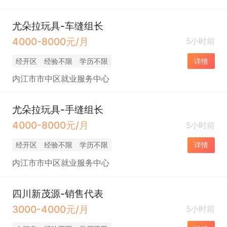
尤朵拉玩具-车缝组长
4000-8000元/月
5小时前
经开区
经验不限
学历不限
详情
内江市市中区就业服务中心
尤朵拉玩具-手缝组长
4000-8000元/月
5小时前
经开区
经验不限
学历不限
详情
内江市市中区就业服务中心
四川新茂源-销售代表
3000-4000元/月
5小时前