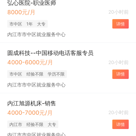
弘心医院-职业医师
8000元/月
20小时前
市中区
1年
大专
详情
内江市市中区就业服务中心
圆成科技--中国移动电话客服专员
4000-6000元/月
20小时前
市中区
经验不限
学历不限
详情
内江市市中区就业服务中心
内江旭源机床-销售
4000-7000元/月
20小时前
内江市
经验不限
大专
详情
内江市市中区就业服务中心