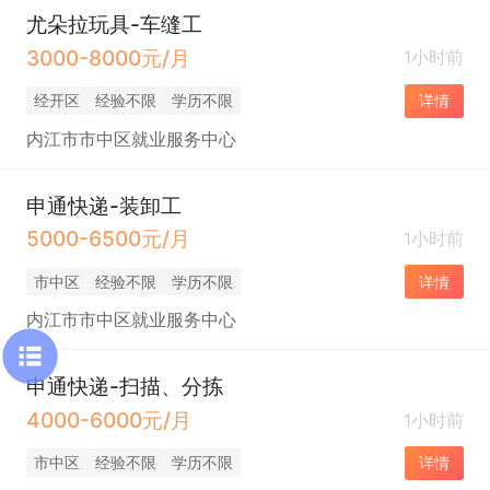
尤朵拉玩具-车缝工
3000-8000元/月
1小时前
经开区
经验不限
学历不限
详情
内江市市中区就业服务中心
申通快递-装卸工
5000-6500元/月
1小时前
市中区
经验不限
学历不限
详情
内江市市中区就业服务中心
申通快递-扫描、分拣
4000-6000元/月
1小时前
市中区
经验不限
学历不限
详情