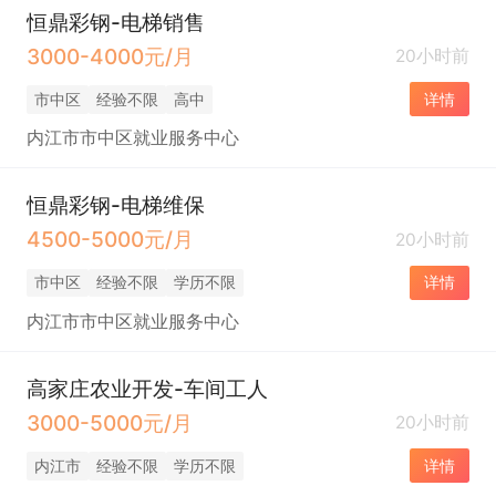
恒鼎彩钢-电梯销售
3000-4000元/月
20小时前
市中区
经验不限
高中
详情
内江市市中区就业服务中心
恒鼎彩钢-电梯维保
4500-5000元/月
20小时前
市中区
经验不限
学历不限
详情
内江市市中区就业服务中心
高家庄农业开发-车间工人
3000-5000元/月
20小时前
内江市
经验不限
学历不限
详情