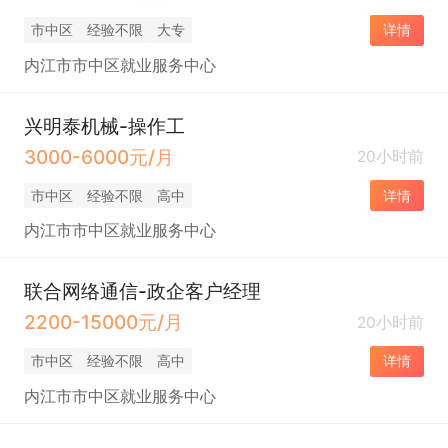
市中区
经验不限
大专
详情
内江市市中区就业服务中心
兴明泰机械-操作工
3000-6000元/月
20小时前
市中区
经验不限
高中
详情
内江市市中区就业服务中心
联合网络通信-政企客户经理
2200-15000元/月
20小时前
市中区
经验不限
高中
详情
内江市市中区就业服务中心