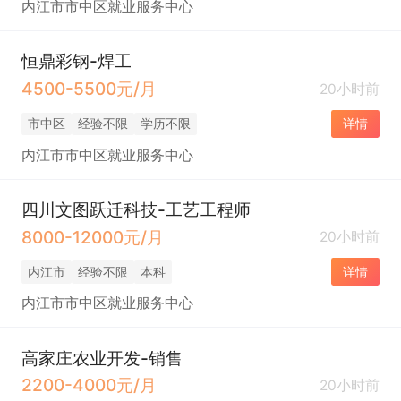
内江市市中区就业服务中心
恒鼎彩钢-焊工
4500-5500元/月
20小时前
市中区
经验不限
学历不限
详情
内江市市中区就业服务中心
四川文图跃迁科技-工艺工程师
8000-12000元/月
20小时前
内江市
经验不限
本科
详情
内江市市中区就业服务中心
高家庄农业开发-销售
2200-4000元/月
20小时前