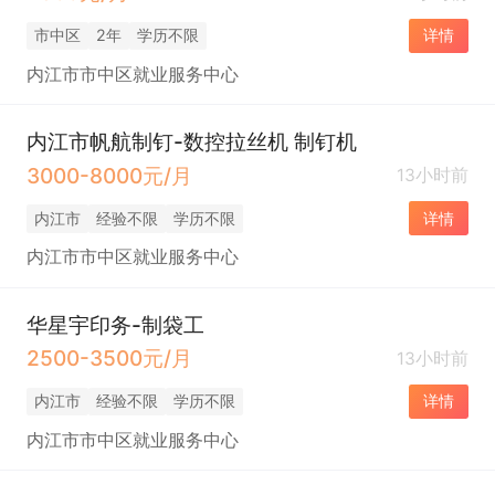
市中区
2年
学历不限
详情
内江市市中区就业服务中心
内江市帆航制钉-数控拉丝机 制钉机
3000-8000元/月
13小时前
内江市
经验不限
学历不限
详情
内江市市中区就业服务中心
华星宇印务-制袋工
2500-3500元/月
13小时前
内江市
经验不限
学历不限
详情
内江市市中区就业服务中心