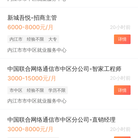
新城吾悦-招商主管
6000-8000元/月
20小时前
内江市
经验不限
大专
详情
内江市市中区就业服务中心
中国联合网络通信市中区分公司-智家工程师
3000-15000元/月
20小时前
市中区
经验不限
学历不限
详情
内江市市中区就业服务中心
中国联合网络通信市中区分公司-直销经理
3000-8000元/月
20小时前