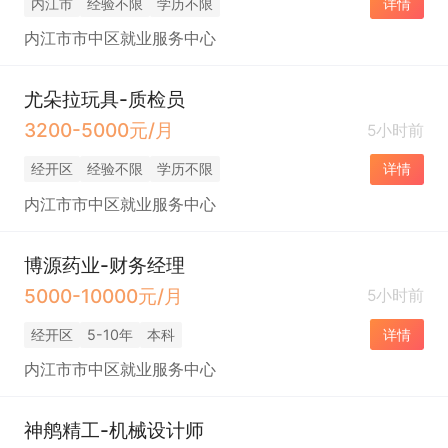
内江市
经验不限
学历不限
详情
内江市市中区就业服务中心
尤朵拉玩具-质检员
3200-5000元/月
5小时前
经开区
经验不限
学历不限
详情
内江市市中区就业服务中心
博源药业-财务经理
5000-10000元/月
5小时前
经开区
5-10年
本科
详情
内江市市中区就业服务中心
神鸼精工-机械设计师