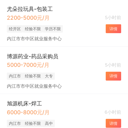
尤朵拉玩具-包装工
2200-5000元/月
5小时前
经开区
经验不限
学历不限
详情
内江市市中区就业服务中心
博源药业-药品采购员
5000-7000元/月
5小时前
内江市
经验不限
大专
详情
内江市市中区就业服务中心
旭源机床-焊工
6000-8000元/月
6小时前
内江市
经验不限
高中
详情