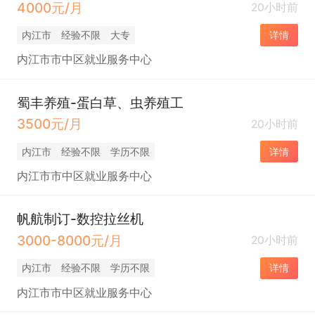
4000元/月
20小时前
内江市
经验不限
大专
详情
内江市市中区就业服务中心
蜀丰养殖-蛋白草、虫养殖工
3500元/月
20小时前
内江市
经验不限
学历不限
详情
内江市市中区就业服务中心
帆航制订-数控拉丝机
3000-8000元/月
20小时前
内江市
经验不限
学历不限
详情
内江市市中区就业服务中心