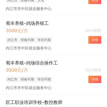
内江市
经验不限
大专
详情
内江市市中区就业服务中心
蜀丰养殖-鸡场养殖工
3500元/月
20小时前
内江市
经验不限
学历不限
详情
内江市市中区就业服务中心
蜀丰养殖-鸡场综合操作工
3500元/月
20小时前
内江市
经验不限
学历不限
详情
内江市市中区就业服务中心
匠工职业培训学校-数控教师