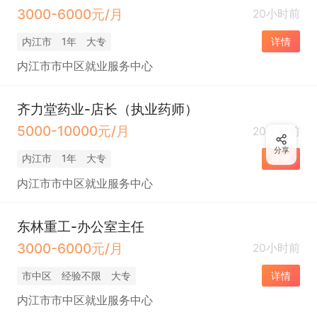
3000-6000元/月
20小时前
内江市
1年
大专
详情
内江市市中区就业服务中心
齐力堂药业-店长（执业药师）
5000-10000元/月
20小时前
分享
内江市
1年
大专
详情
内江市市中区就业服务中心
东林重工-办公室主任
3000-6000元/月
20小时前
市中区
经验不限
大专
详情
内江市市中区就业服务中心