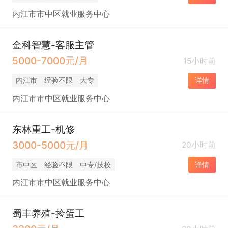
内江市市中区就业服务中心
金科智慧-客服主管
5000-7000元/月
15小时前
内江市
经验不限
大专
详情
内江市市中区就业服务中心
东林重工-机修
3000-5000元/月
20小时前
市中区
经验不限
中专/技校
详情
内江市市中区就业服务中心
蜀丰养殖-捡蛋工