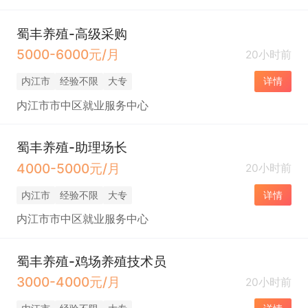
蜀丰养殖-高级采购
5000-6000元/月
20小时前
内江市
经验不限
大专
详情
内江市市中区就业服务中心
蜀丰养殖-助理场长
4000-5000元/月
20小时前
内江市
经验不限
大专
详情
内江市市中区就业服务中心
蜀丰养殖-鸡场养殖技术员
3000-4000元/月
20小时前