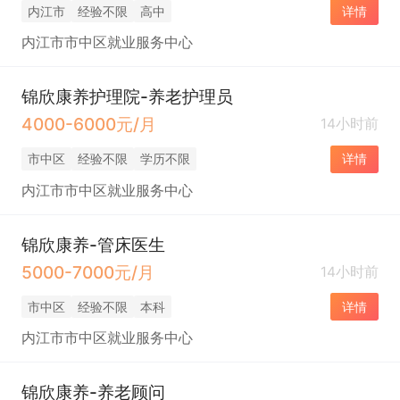
内江市
经验不限
高中
详情
内江市市中区就业服务中心
锦欣康养护理院-养老护理员
4000-6000元/月
14小时前
市中区
经验不限
学历不限
详情
内江市市中区就业服务中心
锦欣康养-管床医生
5000-7000元/月
14小时前
市中区
经验不限
本科
详情
内江市市中区就业服务中心
锦欣康养-养老顾问