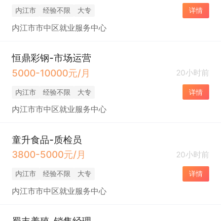
内江市
经验不限
大专
详情
内江市市中区就业服务中心
恒鼎彩钢-市场运营
5000-10000元/月
20小时前
内江市
经验不限
大专
详情
内江市市中区就业服务中心
童升食品-质检员
3800-5000元/月
20小时前
内江市
经验不限
大专
详情
内江市市中区就业服务中心