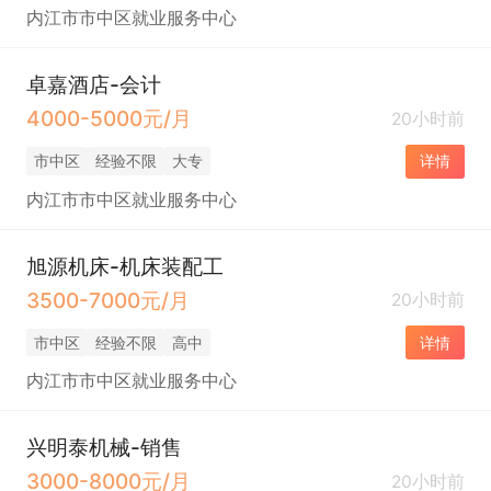
内江市市中区就业服务中心
卓嘉酒店-会计
4000-5000元/月
20小时前
市中区
经验不限
大专
详情
内江市市中区就业服务中心
旭源机床-机床装配工
3500-7000元/月
20小时前
市中区
经验不限
高中
详情
内江市市中区就业服务中心
兴明泰机械-销售
3000-8000元/月
20小时前