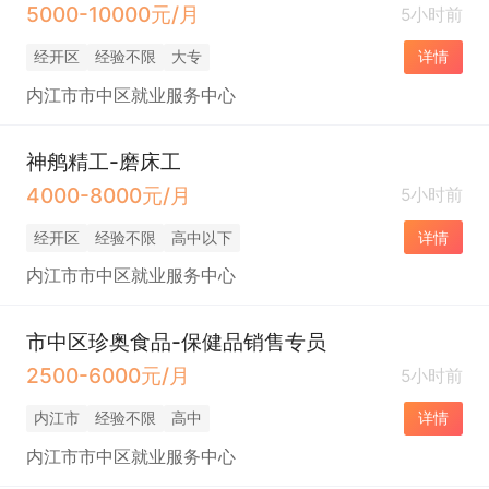
5000-10000元/月
5小时前
经开区
经验不限
大专
详情
内江市市中区就业服务中心
神鸼精工-磨床工
4000-8000元/月
5小时前
经开区
经验不限
高中以下
详情
内江市市中区就业服务中心
市中区珍奥食品-保健品销售专员
2500-6000元/月
5小时前
内江市
经验不限
高中
详情
内江市市中区就业服务中心