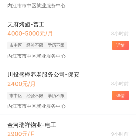
内江市市中区就业服务中心
天府烤卤-普工
4000-5000元/月
8小时前
市中区
经验不限
学历不限
详情
内江市市中区就业服务中心
川投盛榉养老服务公司-保安
2400元/月
8小时前
市中区
经验不限
学历不限
详情
内江市市中区就业服务中心
金河瑞祥物业-电工
2900元/月
9小时前