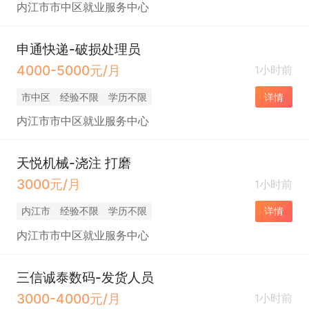
内江市市中区就业服务中心
申通快递-破损处理员
4000-5000元/月
1小时前
市中区
经验不限
学历不限
详情
内江市市中区就业服务中心
天悦机械-浇注 打磨
3000元/月
1小时前
内江市
经验不限
学历不限
详情
内江市市中区就业服务中心
三信诚泰数码-发货人员
3000-4000元/月
1小时前