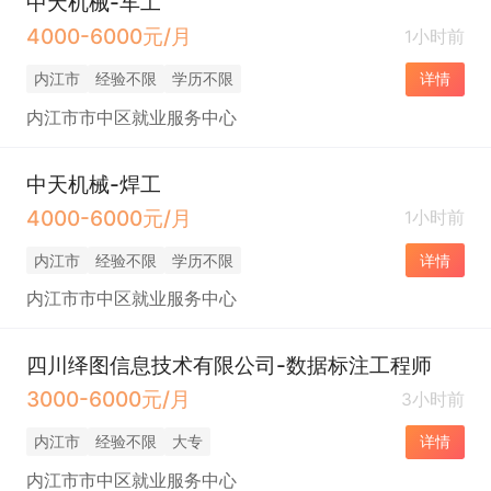
中天机械-车工
4000-6000元/月
1小时前
内江市
经验不限
学历不限
详情
内江市市中区就业服务中心
中天机械-焊工
4000-6000元/月
1小时前
内江市
经验不限
学历不限
详情
内江市市中区就业服务中心
四川绎图信息技术有限公司-数据标注工程师
3000-6000元/月
3小时前
内江市
经验不限
大专
详情
内江市市中区就业服务中心