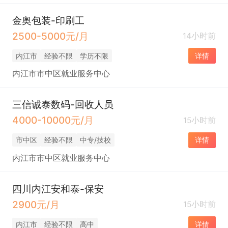
金奥包装-印刷工
2500-5000元/月
14小时前
内江市
经验不限
学历不限
详情
内江市市中区就业服务中心
三信诚泰数码-回收人员
4000-10000元/月
15小时前
市中区
经验不限
中专/技校
详情
内江市市中区就业服务中心
四川内江安和泰-保安
2900元/月
15小时前
内江市
经验不限
高中
详情