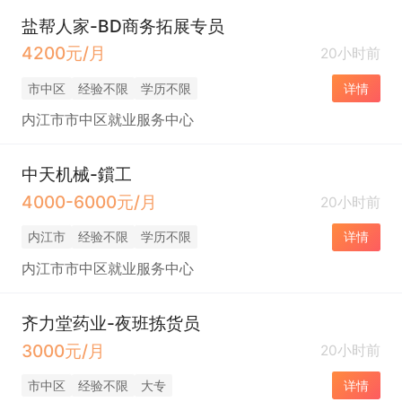
盐帮人家-BD商务拓展专员
4200元/月
20小时前
市中区
经验不限
学历不限
详情
内江市市中区就业服务中心
中天机械-鑜工
4000-6000元/月
20小时前
内江市
经验不限
学历不限
详情
内江市市中区就业服务中心
齐力堂药业-夜班拣货员
3000元/月
20小时前
市中区
经验不限
大专
详情