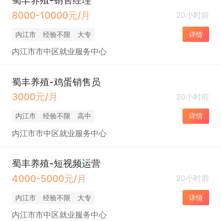
蜀丰养殖-销售经理
8000-10000元/月
20小时前
内江市
经验不限
大专
详情
内江市市中区就业服务中心
蜀丰养殖-鸡蛋销售员
3000元/月
20小时前
内江市
经验不限
高中
详情
内江市市中区就业服务中心
蜀丰养殖-短视频运营
4000-5000元/月
20小时前
内江市
经验不限
大专
详情
内江市市中区就业服务中心