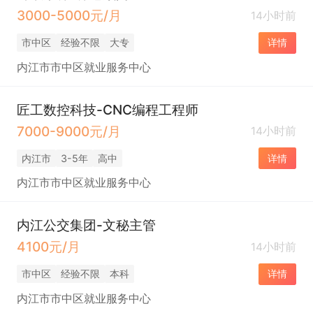
3000-5000元/月
14小时前
市中区
经验不限
大专
详情
内江市市中区就业服务中心
匠工数控科技-CNC编程工程师
7000-9000元/月
14小时前
内江市
3-5年
高中
详情
内江市市中区就业服务中心
内江公交集团-文秘主管
4100元/月
14小时前
市中区
经验不限
本科
详情
内江市市中区就业服务中心