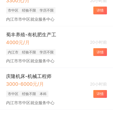
3300元/月
20小时前
市中区
经验不限
学历不限
详情
内江市市中区就业服务中心
蜀丰养殖-有机肥生产工
4000元/月
20小时前
内江市
经验不限
学历不限
详情
内江市市中区就业服务中心
庆隆机床-机械工程师
3000-6000元/月
20小时前
市中区
经验不限
本科
详情
内江市市中区就业服务中心