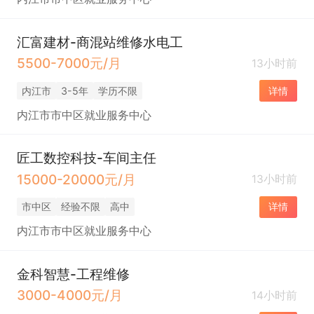
汇富建材-商混站维修水电工
5500-7000元/月
13小时前
内江市
3-5年
学历不限
详情
内江市市中区就业服务中心
匠工数控科技-车间主任
15000-20000元/月
13小时前
市中区
经验不限
高中
详情
内江市市中区就业服务中心
金科智慧-工程维修
3000-4000元/月
14小时前