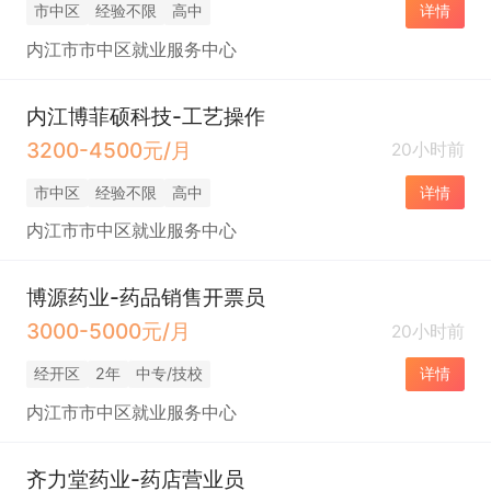
市中区
经验不限
高中
详情
内江市市中区就业服务中心
内江博菲硕科技-工艺操作
3200-4500元/月
20小时前
市中区
经验不限
高中
详情
内江市市中区就业服务中心
博源药业-药品销售开票员
3000-5000元/月
20小时前
经开区
2年
中专/技校
详情
内江市市中区就业服务中心
齐力堂药业-药店营业员