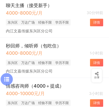
聊天主播（接受新手）
4000-8000元/月
30分钟前
东兴区
万达广场
经验不限
学历不限
详情
内江文嘉传媒东兴区分公司
秒回师，倾听师（包吃住）
4000-8000元/月
1小时前
东兴区
万达广场
经验不限
学历不限
详情
内江文嘉传媒东兴区分公司
分享
情感咨询师（4000＋提成）
4000-10000元/月
3小时前
东兴区
万达广场
经验不限
学历不限
详情