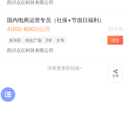
四川点亿科技有限公司
国内电商运营专员（社保+节假日福利）
4000-8000元/月
23天前
东兴区
传化广场
2年
大专
详情
四川点亿科技有限公司
没有更多职位啦~
分享