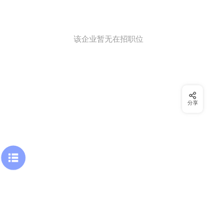
该企业暂无在招职位
分享