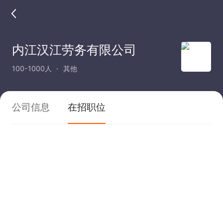
内江汉江劳务有限公司
100-1000人
其他
公司信息
在招职位