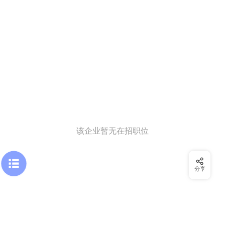
该企业暂无在招职位
分享