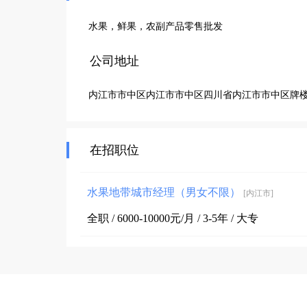
水果，鲜果，农副产品零售批发
公司地址
内江市市中区内江市市中区四川省内江市市中区牌楼
在招职位
水果地带城市经理（男女不限）
[内江市]
全职 / 6000-10000元/月 / 3-5年 / 大专