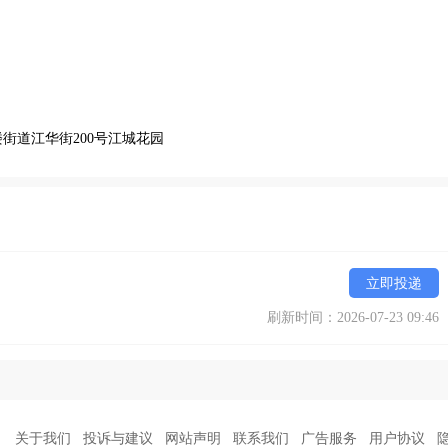
街道江华街200号江城花园
立即投递
刷新时间：2026-07-23 09:46
关于我们
投诉与建议
网站声明
联系我们
广告服务
用户协议