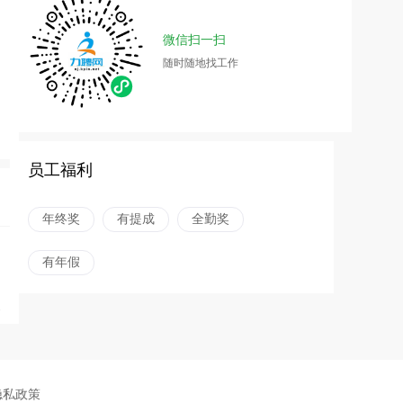
微信扫一扫
随时随地找工作
员工福利
年终奖
有提成
全勤奖
有年假
隐私政策