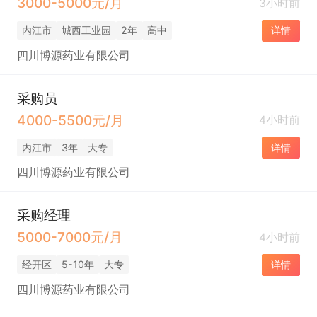
3000-5000元/月
3小时前
内江市
城西工业园
2年
高中
详情
四川博源药业有限公司
采购员
4000-5500元/月
4小时前
内江市
3年
大专
详情
四川博源药业有限公司
采购经理
5000-7000元/月
4小时前
经开区
5-10年
大专
详情
四川博源药业有限公司