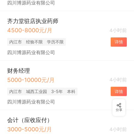
四川博源药业有限公司
齐力堂驻店执业药师
4500-8000元/月
4小时前
内江市
经验不限
学历不限
详情
四川博源药业有限公司
财务经理
5000-10000元/月
4小时前
内江市
城西工业园
3-5年
本科
详情
四川博源药业有限公司
分享
会计（应收应付）
3000-5000元/月
4小时前