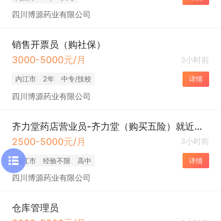
四川博源药业有限公司
销售开票员（购社保）
3000-5000元/月
3小时前
内江市
2年
中专/技校
详情
四川博源药业有限公司
齐力堂药店营业员-齐力堂（购买五险）就近安排
2500-5000元/月
3小时前
内江市
经验不限
高中
详情
四川博源药业有限公司
仓库管理员