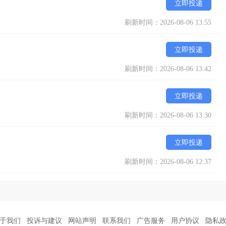
立即投递
刷新时间：2026-08-06 13:55
立即投递
刷新时间：2026-08-06 13:42
立即投递
刷新时间：2026-08-06 13:30
立即投递
刷新时间：2026-08-06 12:37
于我们
投诉与建议
网站声明
联系我们
广告服务
用户协议
隐私