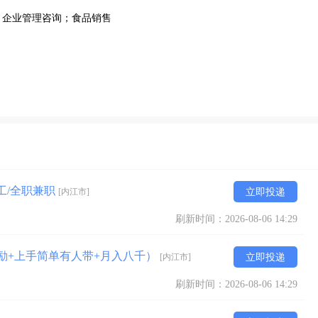
；企业管理咨询；食品销售
假工/全职兼职
[内江市]
立即投递
刷新时间：2026-08-06 14:29
奖励+上手简单有人带+月入八千）
[内江市]
立即投递
刷新时间：2026-08-06 14:29