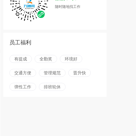
随时随地找工作
员工福利
有提成
全勤奖
环境好
交通方便
管理规范
晋升快
弹性工作
排班轮休