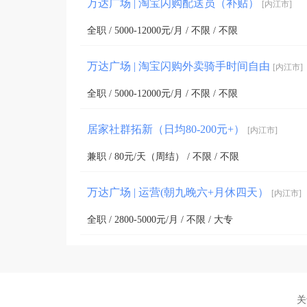
万达广场 | 淘宝闪购配送员（补贴）
[内江市]
全职 / 5000-12000元/月 / 不限 / 不限
万达广场 | 淘宝闪购外卖骑手时间自由
[内江市]
全职 / 5000-12000元/月 / 不限 / 不限
居家社群拓新（日均80-200元+）
[内江市]
兼职 / 80元/天（周结） / 不限 / 不限
万达广场 | 运营(朝九晚六+月休四天）
[内江市]
全职 / 2800-5000元/月 / 不限 / 大专
关