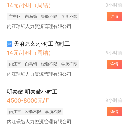
14元/小时（周结）
8小时前
市中区
白马镇
经验不限
学历不限
详情
内江璟钰人力资源管理有限公司
天府烤卤:小时工临时工
兼
14元/小时（周结）
8小时前
内江市
白马镇
经验不限
学历不限
详情
内江璟钰人力资源管理有限公司
明泰微:明泰微小时工
4500-8000元/月
9小时前
内江市
经验不限
学历不限
详情
内江璟钰人力资源管理有限公司