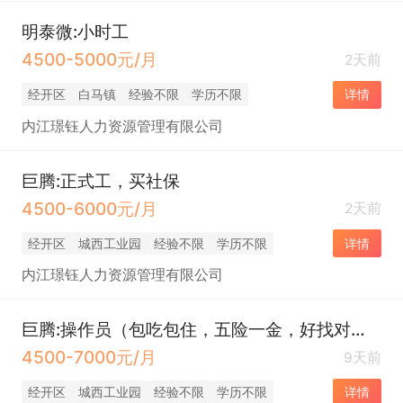
明泰微:小时工
4500-5000元/月
2天前
经开区
白马镇
经验不限
学历不限
详情
内江璟钰人力资源管理有限公司
巨腾:正式工，买社保
4500-6000元/月
2天前
经开区
城西工业园
经验不限
学历不限
详情
内江璟钰人力资源管理有限公司
巨腾:操作员（包吃包住，五险一金，好找对象）
4500-7000元/月
9天前
经开区
城西工业园
经验不限
学历不限
详情