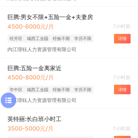
巨腾:男女不限+五险一金+夫妻房
4500-6000元/月
7小时前
经开区
城西工业园
经验不限
学历不限
详情
内江璟钰人力资源管理有限公司
巨腾:五险一金离家近
4500-8000元/月
7小时前
市中区
城西工业园
经验不限
学历不限
详情
内江璟钰人力资源管理有限公司
英特丽:长白班小时工
3500-5000元/月
7小时前