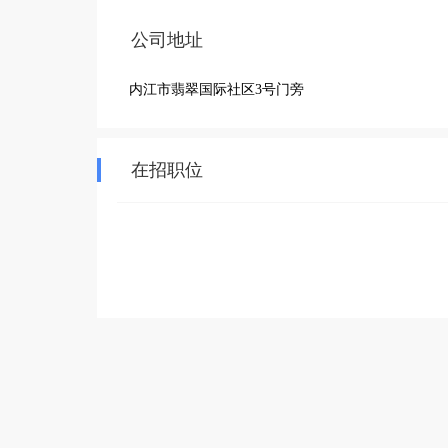
公司地址
内江市翡翠国际社区3号门旁
在招职位