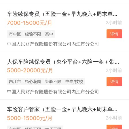
车险续保专员（五险一金+早九晚六+周末单休/双休）
7000-15000元/月
2小时前
市中区
经验不限
高中
详情
中国人民财产保险股份有限公司内江市分公司
人保车险续保专员（央企平台+六险一金＋带薪年假＋双休＋年终奖＋餐补＋下午茶）
5000-20000元/月
2小时前
内江市
街心花园
经验不限
中专/技校
详情
中国人民财产保险股份有限公司内江市分公司
车险客户管家（五险一金+早九晚六+周末单休/双休）
5000-15000元/月
2小时前