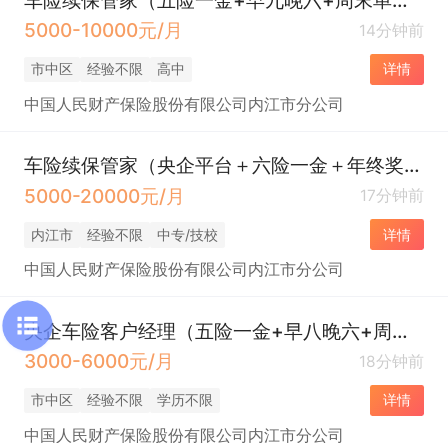
5000-10000元/月
14分钟前
市中区
经验不限
高中
详情
中国人民财产保险股份有限公司内江市分公司
车险续保管家（央企平台＋六险一金＋年终奖＋双休＋带薪年假＋餐补＋下午茶）
5000-20000元/月
17分钟前
内江市
经验不限
中专/技校
详情
中国人民财产保险股份有限公司内江市分公司
央企车险客户经理（五险一金+早八晚六+周末单休/双休）
3000-6000元/月
18分钟前
市中区
经验不限
学历不限
详情
中国人民财产保险股份有限公司内江市分公司