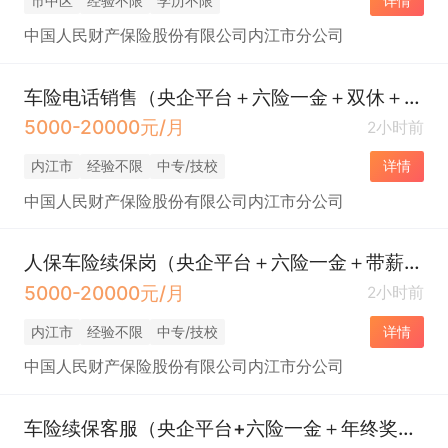
市中区
经验不限
学历不限
详情
中国人民财产保险股份有限公司内江市分公司
车险电话销售（央企平台＋六险一金＋双休＋带薪年假＋年终奖＋餐补＋生日福利＋下午茶）
5000-20000元/月
2小时前
内江市
经验不限
中专/技校
详情
中国人民财产保险股份有限公司内江市分公司
人保车险续保岗（央企平台＋六险一金＋带薪年假＋双休＋年终奖＋餐补＋下午茶）
5000-20000元/月
2小时前
内江市
经验不限
中专/技校
详情
中国人民财产保险股份有限公司内江市分公司
车险续保客服（央企平台+六险一金＋年终奖＋带薪年假＋双休＋餐补＋下午茶）