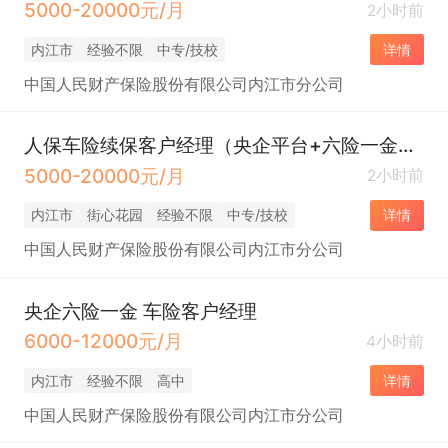
5000-20000元/月
2小时前
内江市
经验不限
中专/技校
详情
中国人民财产保险股份有限公司内江市分公司
人保车险续保客户经理（央企平台+六险一金＋带薪年假＋双休＋年终奖＋伙食补助＋下午茶）
5000-20000元/月
2小时前
内江市
街心花园
经验不限
中专/技校
详情
中国人民财产保险股份有限公司内江市分公司
央企六险一金 车险客户经理
6000-12000元/月
4小时前
内江市
经验不限
高中
详情
中国人民财产保险股份有限公司内江市分公司