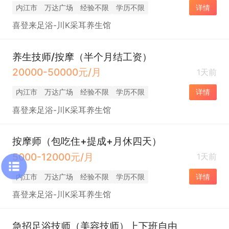
内江市
万达广场
经验不限
学历不限
详情
喜登来足浴-川K采耳养生馆
养生技师/按摩（半个月结工资）
20000-50000元/月
1天前
内江市
万达广场
经验不限
学历不限
详情
喜登来足浴-川K采耳养生馆
按摩师（包吃住+提成+月休四天）
5000-12000元/月
1天前
内江市
万达广场
经验不限
学历不限
详情
喜登来足浴-川K采耳养生馆
急招足浴技师（美容技师）上下班自由