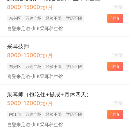
8000-15000元/月
1天前
东兴区
万达广场
经验不限
学历不限
详情
喜登来足浴-川K采耳养生馆
采耳技师
8000-15000元/月
1天前
东兴区
万达广场
经验不限
学历不限
详情
喜登来足浴-川K采耳养生馆
采耳师（包吃住+提成+月休四天）
5000-12000元/月
1天前
内江市
万达广场
经验不限
学历不限
详情
喜登来足浴-川K采耳养生馆