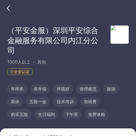
（平安金服）深圳平安综合
金融服务有限公司内江分公
司
1000人以上
其他
企业认证
年终奖
有年假
环境好
管理规范
旅游
双休
五险一金
技术培训
加班费
购买五险
生日福利
下午茶
免费体检